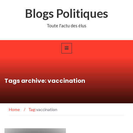
Blogs Politiques
Toute l'actu des élus
Tags archive: vaccination
Home
/
Tag:
vaccination