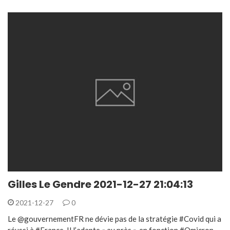
Gilles Le Gendre 2021-12-27 21:04:13
2021-12-27
0
Le @gouvernementFR ne dévie pas de la stratégie #Covid qui a