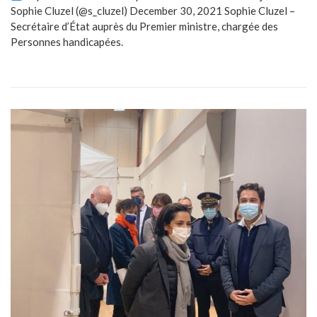
Sophie Cluzel (@s_cluzel) December 30, 2021 Sophie Cluzel –
Secrétaire d’État auprès du Premier ministre, chargée des
Personnes handicapées.