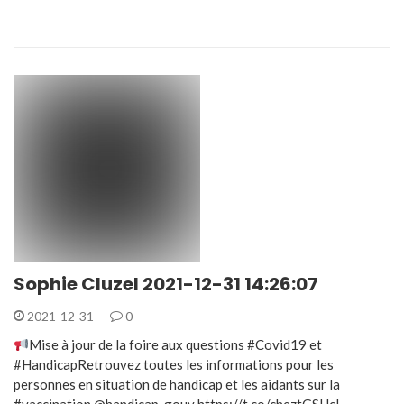
Sophie Cluzel 2021-12-31 14:26:07
2021-12-31
0
Mise à jour de la foire aux questions #Covid19 et
#HandicapRetrouvez toutes les informations pour les
personnes en situation de handicap et les aidants sur la