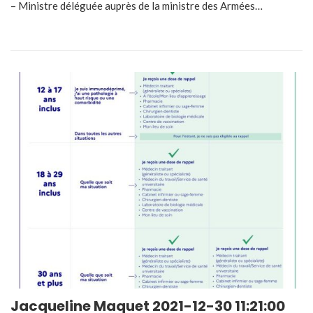
– Ministre déléguée auprès de la ministre des Armées…
Jacqueline Maquet 2021-12-30 11:21:00